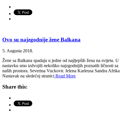
Ovo su najzgodnije žene Balkana
5. Augusta 2018.
Žene sa Balkana spadaju u jedne od najljepših žena na svijetu. U
nastavku smo izdvojili nekoliko najzgodnijih poznatih ličnosti sa
naših prostora. Severina Vuckovic Jelena Karleusa Sandra Afrika
Nastavak na sledećoj stranici
Read More
Share this: