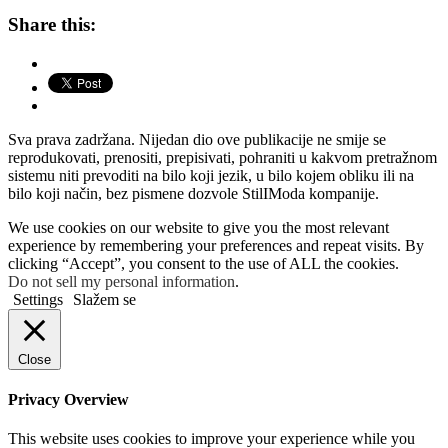
Share this:
Sva prava zadržana. Nijedan dio ove publikacije ne smije se
reprodukovati, prenositi, prepisivati, pohraniti u kakvom pretražnom
sistemu niti prevoditi na bilo koji jezik, u bilo kojem obliku ili na
bilo koji način, bez pismene dozvole StilIModa kompanije.
We use cookies on our website to give you the most relevant
experience by remembering your preferences and repeat visits. By
clicking “Accept”, you consent to the use of ALL the cookies.
Do not sell my personal information
.
Settings
Slažem se
Close
Privacy Overview
This website uses cookies to improve your experience while you