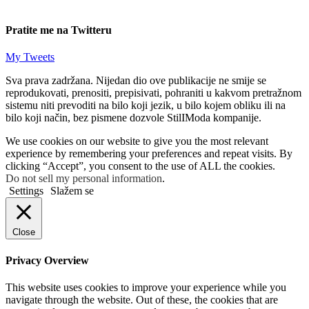
Pratite me na Twitteru
My Tweets
Sva prava zadržana. Nijedan dio ove publikacije ne smije se
reprodukovati, prenositi, prepisivati, pohraniti u kakvom pretražnom
sistemu niti prevoditi na bilo koji jezik, u bilo kojem obliku ili na
bilo koji način, bez pismene dozvole StilIModa kompanije.
We use cookies on our website to give you the most relevant
experience by remembering your preferences and repeat visits. By
clicking “Accept”, you consent to the use of ALL the cookies.
Do not sell my personal information
.
Settings
Slažem se
Close
Privacy Overview
This website uses cookies to improve your experience while you
navigate through the website. Out of these, the cookies that are